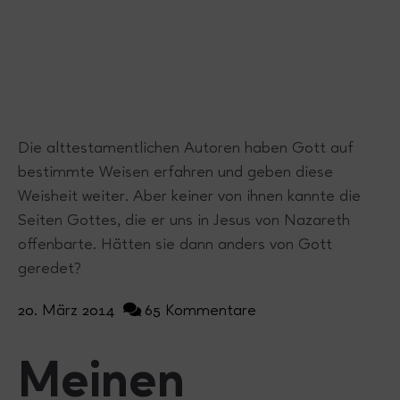
Die alttestamentlichen Autoren haben Gott auf
bestimmte Weisen erfahren und geben diese
Weisheit weiter. Aber keiner von ihnen kannte die
Seiten Gottes, die er uns in Jesus von Nazareth
offenbarte. Hätten sie dann anders von Gott
geredet?
20. März 2014
65 Kommentare
Meinen