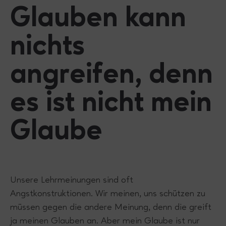
Glauben kann
nichts
angreifen, denn
es ist nicht mein
Glaube
Unsere Lehrmeinungen sind oft
Angstkonstruktionen. Wir meinen, uns schützen zu
müssen gegen die andere Meinung, denn die greift
ja meinen Glauben an. Aber mein Glaube ist nur