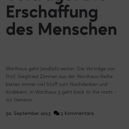
Erschaffung
des Menschen
Worthaus geht (endlich) weiter. Die Vorträge von
Prof. Siegfried Zimmer aus der Worthaus-Reihe
bieten immer viel Stoff zum Nachdenken und
Knabbern. In Worthaus 3 geht back to the roots -
zur Genesis.
30. September 2013
3 Kommentare