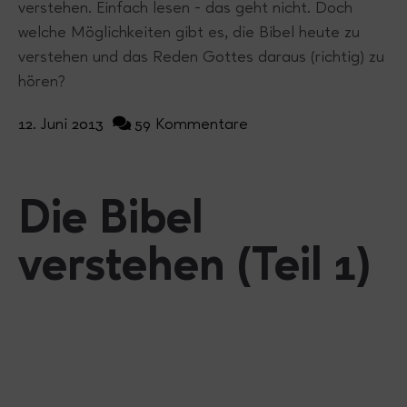
verstehen. Einfach lesen - das geht nicht. Doch
welche Möglichkeiten gibt es, die Bibel heute zu
verstehen und das Reden Gottes daraus (richtig) zu
hören?
12. Juni 2013
59 Kommentare
Die Bibel
verstehen (Teil 1)