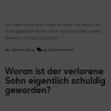
Ich habe heute eine Frage an euch. Sie lautet: Ist
Gott glücklich? Nicht: Freut sich Gott über etwas?
Sondern: Ist Gott glücklich?
26. Januar 2014
55 Kommentare
Woran ist der verlorene
Sohn eigentlich schuldig
geworden?