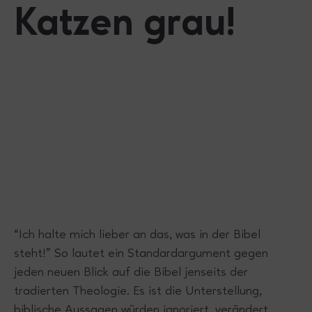
Katzen grau!
“Ich halte mich lieber an das, was in der Bibel
steht!” So lautet ein Standardargument gegen
jeden neuen Blick auf die Bibel jenseits der
tradierten Theologie. Es ist die Unterstellung,
biblische Aussagen würden ignoriert, verändert,