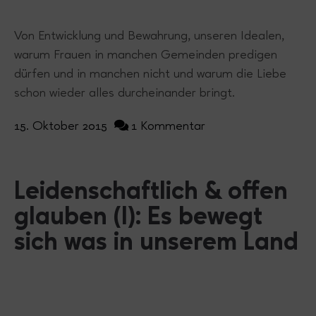
Von Entwicklung und Bewahrung, unseren Idealen,
warum Frauen in manchen Gemeinden predigen
dürfen und in manchen nicht und warum die Liebe
schon wieder alles durcheinander bringt.
15. Oktober 2015
1 Kommentar
Leidenschaftlich & offen
glauben (I): Es bewegt
sich was in unserem Land