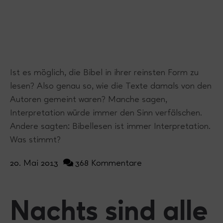
Ist es möglich, die Bibel in ihrer reinsten Form zu
lesen? Also genau so, wie die Texte damals von den
Autoren gemeint waren? Manche sagen,
Interpretation würde immer den Sinn verfälschen.
Andere sagten: Bibellesen ist immer Interpretation.
Was stimmt?
20. Mai 2013
368 Kommentare
Nachts sind alle