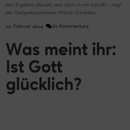
das Ergebnis dessen, was Gott in mir schafft - sagt
der Geigenbaumeister Martin Schleske.
10. Februar 2014
87 Kommentare
Was meint ihr:
Ist Gott
glücklich?