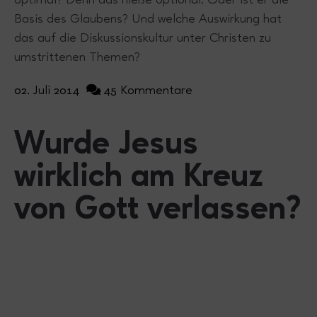
optimal? Denn das hieße optional. Oder ist er die
Basis des Glaubens? Und welche Auswirkung hat
das auf die Diskussionskultur unter Christen zu
umstrittenen Themen?
02. Juli 2014
45 Kommentare
Wurde Jesus
wirklich am Kreuz
von Gott verlassen?