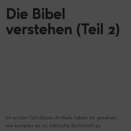
Die Bibel
verstehen (Teil 2)
Im ersten Teil dieses Artikels haben wir gesehen,
wie komplex es ist, biblische Botschaft zu