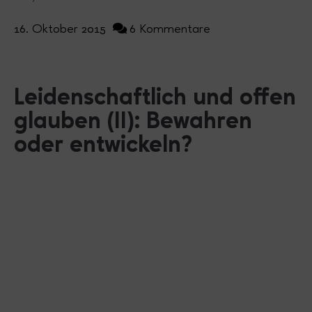
16. Oktober 2015
6 Kommentare
Leidenschaftlich und offen
glauben (II): Bewahren
oder entwickeln?