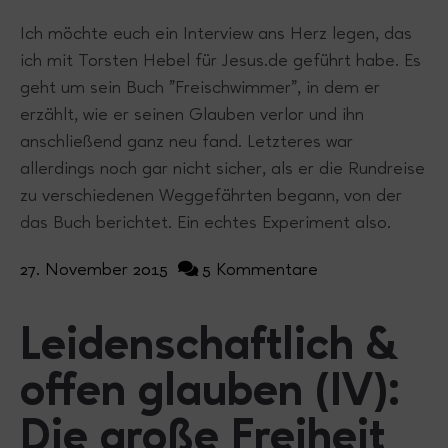
Ich möchte euch ein Interview ans Herz legen, das
ich mit Torsten Hebel für Jesus.de geführt habe. Es
geht um sein Buch "Freischwimmer", in dem er
erzählt, wie er seinen Glauben verlor und ihn
anschließend ganz neu fand. Letzteres war
allerdings noch gar nicht sicher, als er die Rundreise
zu verschiedenen Weggefährten begann, von der
das Buch berichtet. Ein echtes Experiment also.
27. November 2015
5 Kommentare
Leidenschaftlich &
offen glauben (IV):
Die große Freiheit