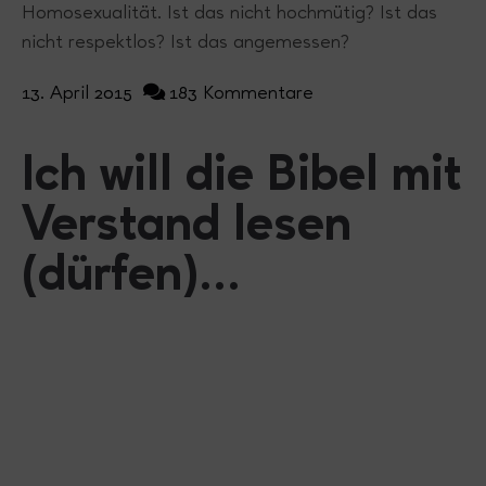
Homosexualität. Ist das nicht hochmütig? Ist das
nicht respektlos? Ist das angemessen?
13. April 2015
183 Kommentare
Ich will die Bibel mit
Verstand lesen
(dürfen)...