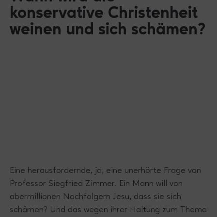
konservative Christenheit
weinen und sich schämen?
Eine herausfordernde, ja, eine unerhörte Frage von
Professor Siegfried Zimmer. Ein Mann will von
abermillionen Nachfolgern Jesu, dass sie sich
schämen? Und das wegen ihrer Haltung zum Thema