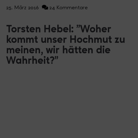
25. März 2016
24 Kommentare
Torsten Hebel: "Woher
kommt unser Hochmut zu
meinen, wir hätten die
Wahrheit?"