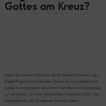
Gottes am Kreuz?
Dass die ersten Christen dafür bekannt waren, den
Bedürftigen und Fremden Gutes zu tun, jedem mit
Liebe zu begegnen und ihren Feinden bedingungslos
zu vergeben, ist kein glückliches Nebenprodukt des
Evangeliums. Es ist dessen tiefster Kern.