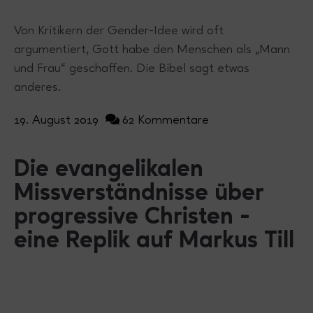
Von Kritikern der Gender-Idee wird oft
argumentiert, Gott habe den Menschen als „Mann
und Frau“ geschaffen. Die Bibel sagt etwas
anderes.
19. August 2019
62 Kommentare
Die evangelikalen
Missverständnisse über
progressive Christen -
eine Replik auf Markus Till