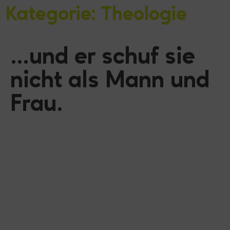
Kategorie: Theologie
…und er schuf sie
nicht als Mann und
Frau.