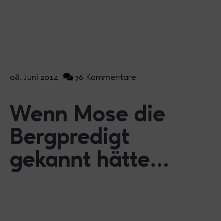
08. Juni 2014
76 Kommentare
Wenn Mose die
Bergpredigt
gekannt hätte...