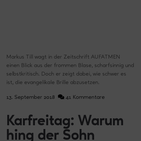
Markus Till wagt in der Zeitschrift AUFATMEN
einen Blick aus der frommen Blase, scharfsinnig und
selbstkritisch. Doch er zeigt dabei, wie schwer es
ist, die evangelikale Brille abzusetzen.
13. September 2018
41 Kommentare
Karfreitag: Warum
hing der Sohn