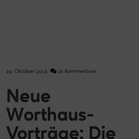
19. Oktober 2013
16 Kommentare
Neue
Worthaus-
Vorträge: Die