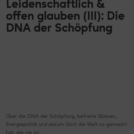
Leidenschaftlich &
offen glauben (III): Die
DNA der Schöpfung
Über die DNA der Schöpfung, befreite Sklaven,
Energiepolitik und warum Gott die Welt so gemacht
hat, wie sie ist.