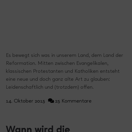
Es bewegt sich was in unserem Land, dem Land der
Reformation. Mitten zwischen Evangelikalen,
klassischen Protestanten und Katholiken entsteht
eine neue und doch ganz alte Art zu glauben:
Leidenschaftlich und (trotzdem) offen.
14. Oktober 2015
25 Kommentare
Wann wird die