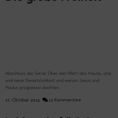
Abschluss der Serie: Über den Wert des Heute, alte
und neue Gesetzlichkeit und warum Jesus und
Paulus progressiv dachten.
17. Oktober 2015
12 Kommentare