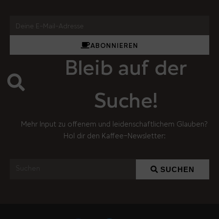
ABONNIEREN
Bleib auf der
Suche!
Mehr Input zu offenem und leidenschaftlichem Glauben?
Hol dir den Kaffee-Newsletter:
SUCHEN