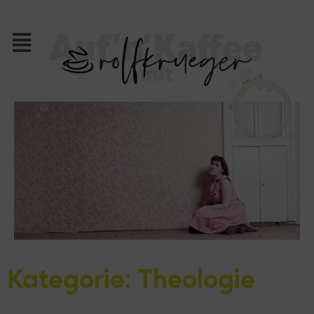
Kategorie: Theologie