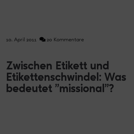
10. April 2011
20 Kommentare
Zwischen Etikett und
Etikettenschwindel: Was
bedeutet "missional"?