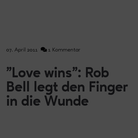
07. April 2011
1 Kommentar
"Love wins": Rob
Bell legt den Finger
in die Wunde