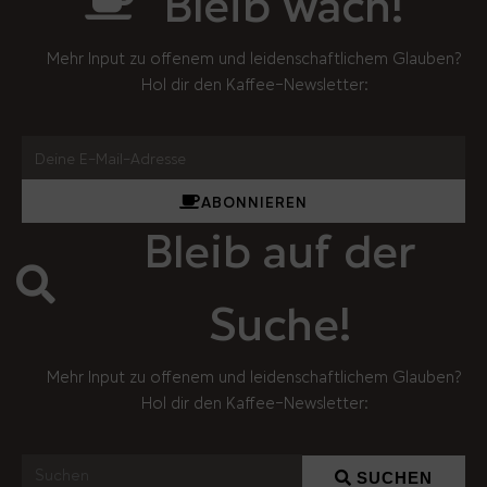
Bleib wach!
Mehr Input zu offenem und leidenschaftlichem Glauben?
Hol dir den Kaffee-Newsletter:
ABONNIEREN
Bleib auf der
Suche!
Mehr Input zu offenem und leidenschaftlichem Glauben?
Hol dir den Kaffee-Newsletter:
SUCHEN