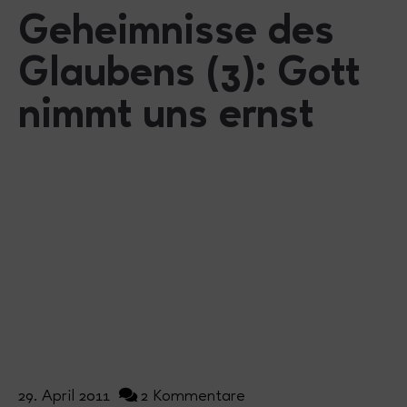
Geheimnisse des
Glaubens (3): Gott
nimmt uns ernst
29. April 2011
2 Kommentare