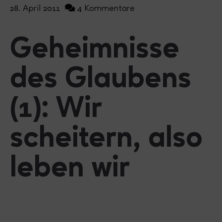
28. April 2011
4 Kommentare
Geheimnisse
des Glaubens
(1): Wir
scheitern, also
leben wir