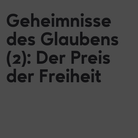
Geheimnisse
des Glaubens
(2): Der Preis
der Freiheit