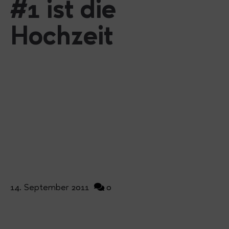
#1 ist die
Hochzeit
14. September 2011
0