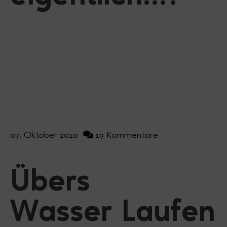
07. Oktober 2010
19 Kommentare
Übers
Wasser Laufen