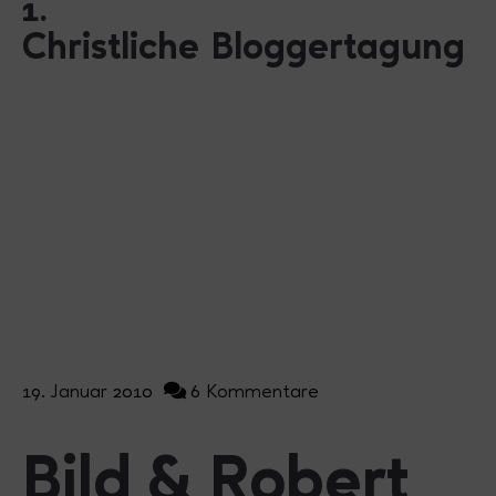
1.
Christliche Bloggertagung
19. Januar 2010
6 Kommentare
Bild & Robert