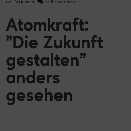
04. Mai 2011
12 Kommentare
Atomkraft:
"Die Zukunft
gestalten"
anders
gesehen