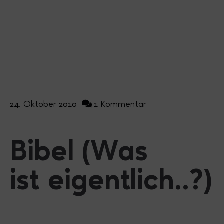
24. Oktober 2010
1 Kommentar
Bibel (Was
ist eigentlich..?)