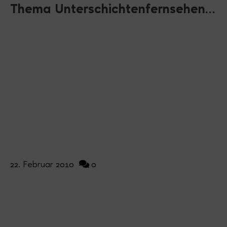
Thema Unterschichtenfernsehen…
22. Februar 2010
0