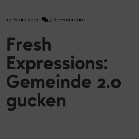
17. März 2011
3 Kommentare
Fresh
Expressions:
Gemeinde 2.0
gucken