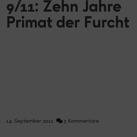
9/11: Zehn Jahre
Primat der Furcht
14. September 2011
3 Kommentare