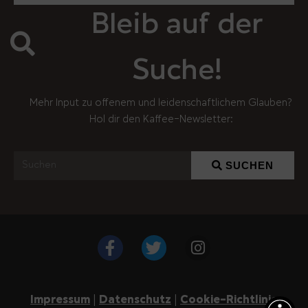
Bleib auf der
Suche!
Mehr Input zu offenem und leidenschaftlichem Glauben?
Hol dir den Kaffee-Newsletter:
SUCHEN
Impressum
|
Datenschutz
|
Cookie-Richtlinie