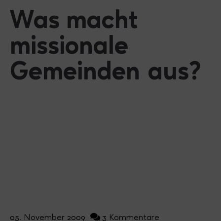
Was macht
missionale
Gemeinden aus?
05. November 2009
3 Kommentare