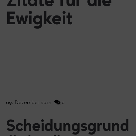
Zitate für die
Ewigkeit
09. Dezember 2011
0
Scheidungsgrund