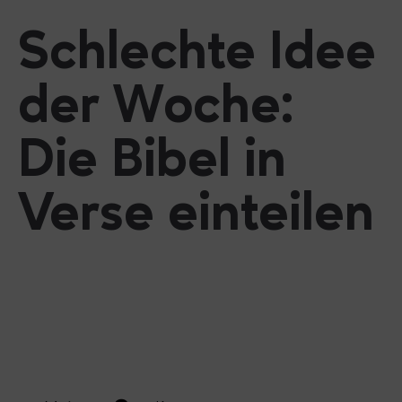
Schlechte Idee
der Woche:
Die Bibel in
Verse einteilen