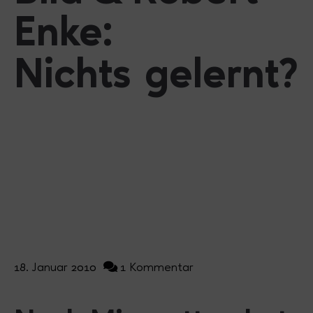
Enke:
Nichts gelernt?
18. Januar 2010
1 Kommentar