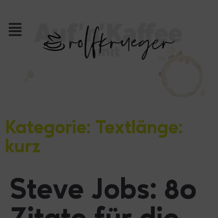
Kategorie: Textlänge:
kurz
Steve Jobs: 80