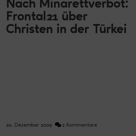
Nach Minarettverbot:
Frontal21 über
Christen in der Türkei
20. Dezember 2009
2 Kommentare