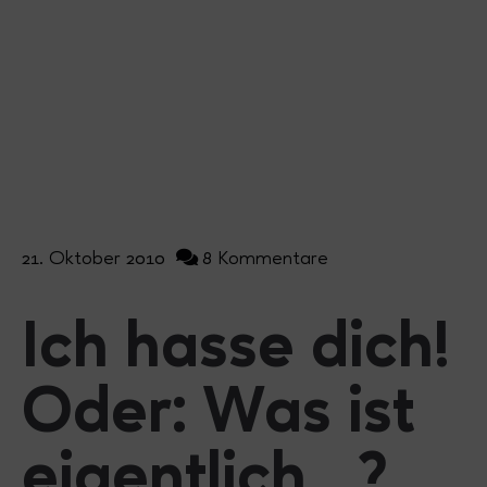
21. Oktober 2010
8 Kommentare
Ich hasse dich!
Oder: Was ist
eigentlich…?