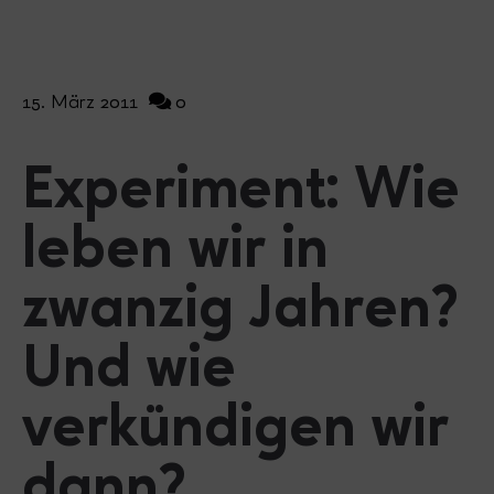
15. März 2011
0
Experiment: Wie
leben wir in
zwanzig Jahren?
Und wie
verkündigen wir
dann?