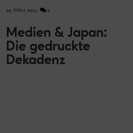
29. März 2011
0
Medien & Japan:
Die gedruckte
Dekadenz