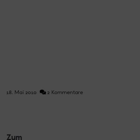
18. Mai 2010
2 Kommentare
Zum