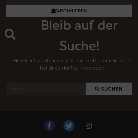
ABONNIEREN
Bleib auf der
Suche!
Mehr Input zu offenem und leidenschaftlichem Glauben?
Hol dir den Kaffee-Newsletter:
SUCHEN