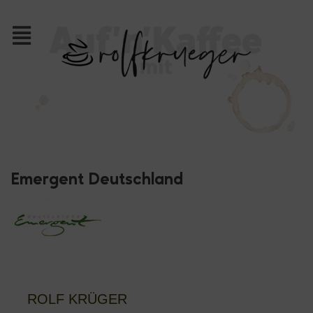
Emergent Deutschland
ROLF KRÜGER