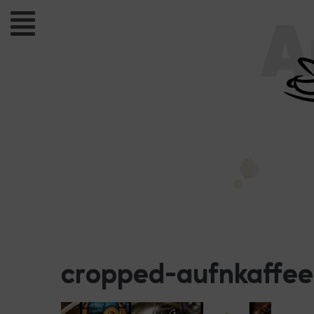
cropped-aufnkaffee