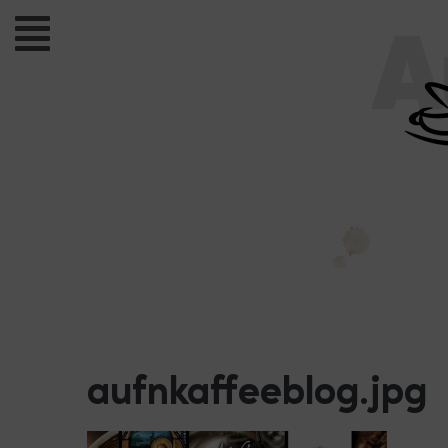
aufnkaffeeblog.jpg