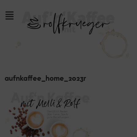
aufnkaffee_home_2023r