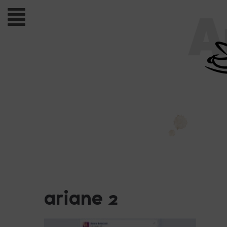
ariane 2