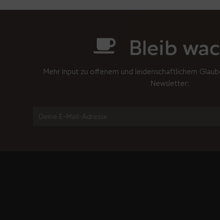
Bleib wac
Mehr Input zu offenem und leidenschaftlichem Glaub
Newsletter: