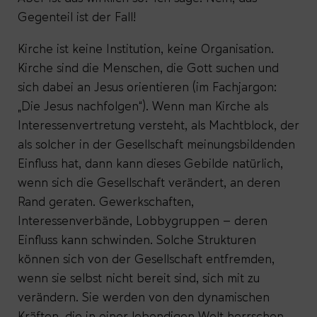
Gegenteil ist der Fall!
Kirche ist keine Institution, keine Organisation.
Kirche sind die Menschen, die Gott suchen und
sich dabei an Jesus orientieren (im Fachjargon:
„Die Jesus nachfolgen“). Wenn man Kirche als
Interessenvertretung versteht, als Machtblock, der
als solcher in der Gesellschaft meinungsbildenden
Einfluss hat, dann kann dieses Gebilde natürlich,
wenn sich die Gesellschaft verändert, an deren
Rand geraten. Gewerkschaften,
Interessenverbände, Lobbygruppen – deren
Einfluss kann schwinden. Solche Strukturen
können sich von der Gesellschaft entfremden,
wenn sie selbst nicht bereit sind, sich mit zu
verändern. Sie werden von den dynamischen
Kräften, die in einer lebendigen Welt herrschen,