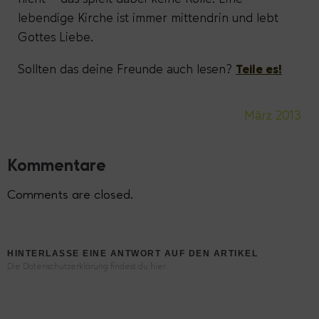
lebendige Kirche ist immer mittendrin und lebt
Gottes Liebe.
Sollten das deine Freunde auch lesen?
Teile es!
März 2013
Kommentare
Comments are closed.
HINTERLASSE EINE ANTWORT AUF DEN ARTIKEL
Die Datenschutzerklärung findest du hier.