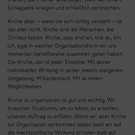
Schlagseite kriegen und schließlich zerbrechen.
Kirche aber – wenn sie sich richtig versteht – ist
das alles nicht. Kirche sind die Menschen, die
Christus lieben. Kirche, dass sind wir, bist du, bin
ich, egal in welcher Organisationsform wir uns
momentan behelfsweise zusammen getan haben.
Die Kirche, das ist jeder Einzelne. Mit seiner
individuellen Wirkung in seiner jeweils ureigenen
Umgebung. Milliardenfach. Mit so vielen
Möglichkeiten.
Kirche zu organisieren ist gut und wichtig. Wir
brauchen Strukturen, um zu leben, zu arbeiten,
unseren Auftrag zu erfüllen. Wenn wir aber Kirche
zur Organisation verkommen lassen (weil wir auf
die machtpolitische Wirkung schielen statt auf