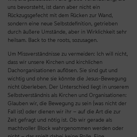
uns bevorsteht, ist dann aber nicht ein
Rückzugsgefecht mit dem Rücken zur Wand,
sondern eine neue Selbstdefinition, getrieben
durch äußere Umstände, aber in Wirklichkeit sehr
heilsam. Back to the roots, sozusagen.
Um Missverständnisse zu vermeiden: Ich will nicht,
dass wir unsere Kirchen und kirchlichen
Dachorganisationen auflösen. Sie sind gut und
wichtig und ohne sie könnte die Jesus-Bewegung
nicht überleben. Der Unterschied liegt in unserem
Selbstverständnis als Kirchen und Organisationen:
Glauben wir, die Bewegung zu sein (was nicht der
Fall ist) oder dienen wir ihr – auf die Art die zur
Zeit gefragt und nötig ist. Ob wir gerade als
machtvoller Block wahrgenommen werden oder
nicht – das spielt dabei keine Rolle. Eine