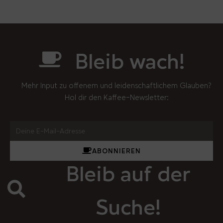
Bleib wach!
Mehr Input zu offenem und leidenschaftlichem Glauben?
Hol dir den Kaffee-Newsletter:
ABONNIEREN
Bleib auf der
Suche!