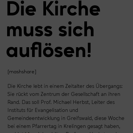
Die Kirche
muss sich
auflösen!
[mashshare]
Die Kirche lebt in einem Zeitalter des Übergangs:
Sie rückt vom Zentrum der Gesellschaft an ihren
Rand. Das soll Prof. Michael Herbst, Leiter des
Instituts für Evangelisation und
Gemeindeentwicklung in Greifswald, diese Woche
bei einem Pfarrertag in Krelingen gesagt haben,