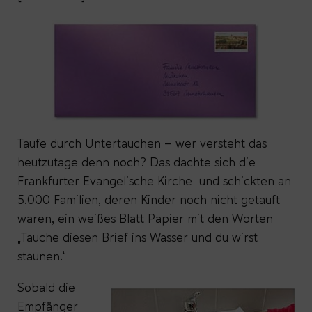
Taufe durch Untertauchen – wer versteht das
heutzutage denn noch? Das dachte sich die
Frankfurter Evangelische Kirche und schickten an
5.000 Familien, deren Kinder noch nicht getauft
waren, ein weißes Blatt Papier mit den Worten
„Tauche diesen Brief ins Wasser und du wirst
staunen.“
Sobald die
Empfänger