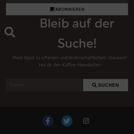
ABONNIEREN
Bleib auf der
Suche!
Mehr Input zu offenem und leidenschaftlichem Glauben?
Hol dir den Kaffee-Newsletter:
SUCHEN