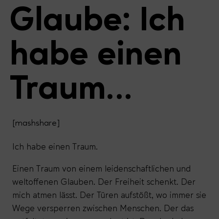
Glaube: Ich
habe einen
Traum…
[mashshare]
Ich habe einen Traum.
Einen Traum von einem leidenschaftlichen und
weltoffenen Glauben. Der Freiheit schenkt. Der
mich atmen lässt. Der Türen aufstößt, wo immer sie
Wege versperren zwischen Menschen. Der das