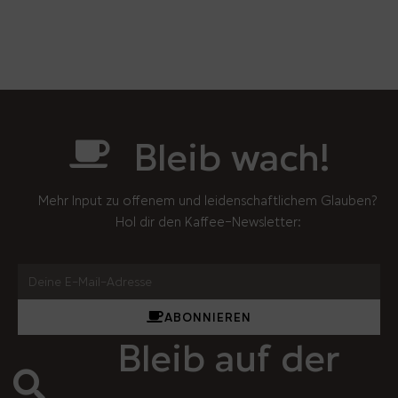
Bleib wach!
Mehr Input zu offenem und leidenschaftlichem Glauben?
Hol dir den Kaffee-Newsletter:
ABONNIEREN
Bleib auf der