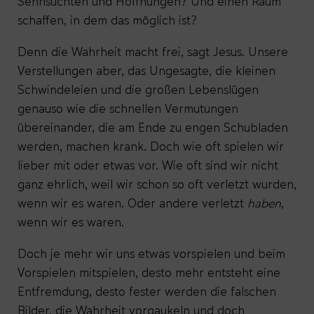
Sehnsüchten und Hoffnungen? Und einen Raum
schaffen, in dem das möglich ist?
Denn die Wahrheit macht frei, sagt Jesus. Unsere
Verstellungen aber, das Ungesagte, die kleinen
Schwindeleien und die großen Lebenslügen
genauso wie die schnellen Vermutungen
übereinander, die am Ende zu engen Schubladen
werden, machen krank. Doch wie oft spielen wir
lieber mit oder etwas vor. Wie oft sind wir nicht
ganz ehrlich, weil wir schon so oft verletzt wurden,
wenn wir es waren. Oder andere verletzt
haben
,
wenn wir es waren.
Doch je mehr wir uns etwas vorspielen und beim
Vorspielen mitspielen, desto mehr entsteht eine
Entfremdung, desto fester werden die falschen
Bilder, die Wahrheit vorgaukeln und doch