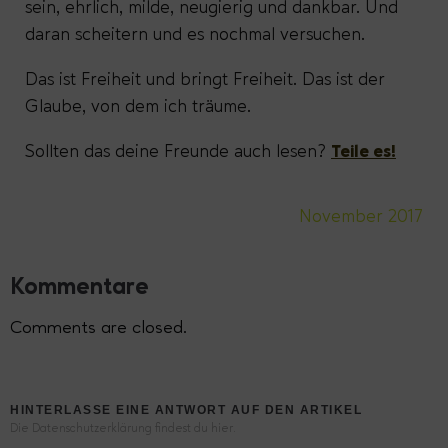
sein, ehrlich, milde, neugierig und dankbar. Und
daran scheitern und es nochmal versuchen.
Das ist Freiheit und bringt Freiheit. Das ist der
Glaube, von dem ich träume.
Sollten das deine Freunde auch lesen?
Teile es!
November 2017
Kommentare
Comments are closed.
HINTERLASSE EINE ANTWORT AUF DEN ARTIKEL
Die Datenschutzerklärung findest du hier.