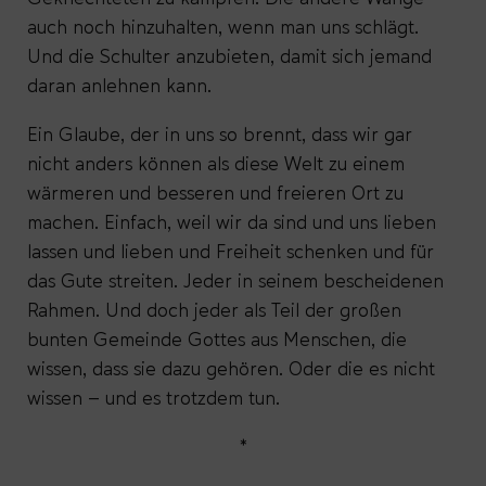
auch noch hinzuhalten, wenn man uns schlägt.
Und die Schulter anzubieten, damit sich jemand
daran anlehnen kann.
Ein Glaube, der in uns so brennt, dass wir gar
nicht anders können als diese Welt zu einem
wärmeren und besseren und freieren Ort zu
machen. Einfach, weil wir da sind und uns lieben
lassen und lieben und Freiheit schenken und für
das Gute streiten. Jeder in seinem bescheidenen
Rahmen. Und doch jeder als Teil der großen
bunten Gemeinde Gottes aus Menschen, die
wissen, dass sie dazu gehören. Oder die es nicht
wissen – und es trotzdem tun.
*