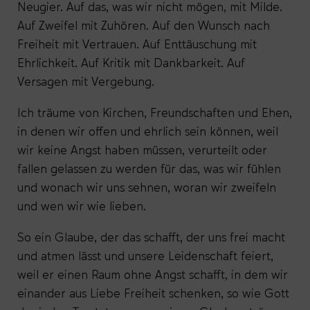
Neugier. Auf das, was wir nicht mögen, mit Milde.
Auf Zweifel mit Zuhören. Auf den Wunsch nach
Freiheit mit Vertrauen. Auf Enttäuschung mit
Ehrlichkeit. Auf Kritik mit Dankbarkeit. Auf
Versagen mit Vergebung.
Ich träume von Kirchen, Freundschaften und Ehen,
in denen wir offen und ehrlich sein können, weil
wir keine Angst haben müssen, verurteilt oder
fallen gelassen zu werden für das, was wir fühlen
und wonach wir uns sehnen, woran wir zweifeln
und wen wir wie lieben.
So ein Glaube, der das schafft, der uns frei macht
und atmen lässt und unsere Leidenschaft feiert,
weil er einen Raum ohne Angst schafft, in dem wir
einander aus Liebe Freiheit schenken, so wie Gott