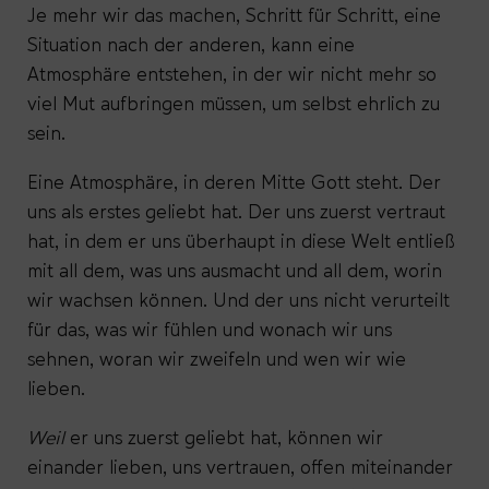
Je mehr wir das machen, Schritt für Schritt, eine
Situation nach der anderen, kann eine
Atmosphäre entstehen, in der wir nicht mehr so
viel Mut aufbringen müssen, um selbst ehrlich zu
sein.
Eine Atmosphäre, in deren Mitte Gott steht. Der
uns als erstes geliebt hat. Der uns zuerst vertraut
hat, in dem er uns überhaupt in diese Welt entließ
mit all dem, was uns ausmacht und all dem, worin
wir wachsen können. Und der uns nicht verurteilt
für das, was wir fühlen und wonach wir uns
sehnen, woran wir zweifeln und wen wir wie
lieben.
Weil
er uns zuerst geliebt hat, können wir
einander lieben, uns vertrauen, offen miteinander