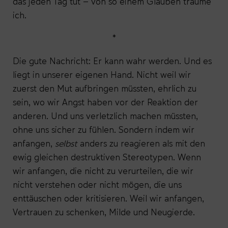
das jeden Tag tut – von so einem Glauben träume
ich.
*
Die gute Nachricht: Er kann wahr werden. Und es
liegt in unserer eigenen Hand. Nicht weil wir
zuerst den Mut aufbringen müssten, ehrlich zu
sein, wo wir Angst haben vor der Reaktion der
anderen. Und uns verletzlich machen müssten,
ohne uns sicher zu fühlen. Sondern indem wir
anfangen,
selbst
anders zu reagieren als mit den
ewig gleichen destruktiven Stereotypen. Wenn
wir anfangen, die nicht zu verurteilen, die wir
nicht verstehen oder nicht mögen, die uns
enttäuschen oder kritisieren. Weil wir anfangen,
Vertrauen zu schenken, Milde und Neugierde.