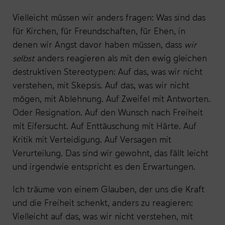
Vielleicht müssen wir anders fragen: Was sind das
für Kirchen, für Freundschaften, für Ehen, in
denen wir Angst davor haben müssen, dass
wir
selbst
anders reagieren als mit den ewig gleichen
destruktiven Stereotypen: Auf das, was wir nicht
verstehen, mit Skepsis. Auf das, was wir nicht
mögen, mit Ablehnung. Auf Zweifel mit Antworten.
Oder Resignation. Auf den Wunsch nach Freiheit
mit Eifersucht. Auf Enttäuschung mit Härte. Auf
Kritik mit Verteidigung. Auf Versagen mit
Verurteilung. Das sind wir gewohnt, das fällt leicht
und irgendwie entspricht es den Erwartungen.
Ich träume von einem Glauben, der uns die Kraft
und die Freiheit schenkt, anders zu reagieren:
Vielleicht auf das, was wir nicht verstehen, mit