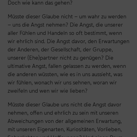
Doch wie kann das gehen?
Müsste dieser Glaube nicht – um wahr zu werden
– uns die Angst nehmen? Die Angst, die unserer
aller Fühlen und Handeln so oft bestimmt, wenn
wir ehrlich sind. Die Angst davor, den Erwartungen
der Anderen, der Gesellschaft, der Gruppe,
unserer (Ehe)partner nicht zu genügen? Die
ultimative Angst, fallen gelassen zu werden, wenn
die anderen wüssten, wie es in uns aussieht, was
wir fühlen, wonach wir uns sehnen, woran wir
zweifeln und wen wir wie lieben?
Müsste dieser Glaube uns nicht die Angst davor
nehmen, offen und ehrlich zu sein mit unseren
Abweichungen von der allgemeinen Erwartung,
mit unseren Eigenarten, Kuriositäten, Vorlieben,