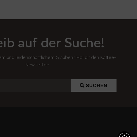
eib auf der Suche!
em und leidenschaftlichem Glauben? Hol dir den Kaffee-
Newsletter:
SUCHEN