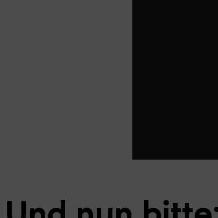
Und nun bitte: