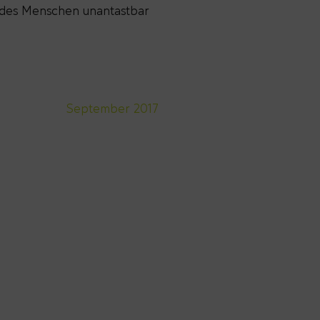
e des Menschen unantastbar
September 2017