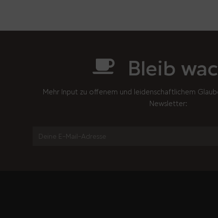
Bleib wac
Mehr Input zu offenem und leidenschaftlichem Glaub
Newsletter: