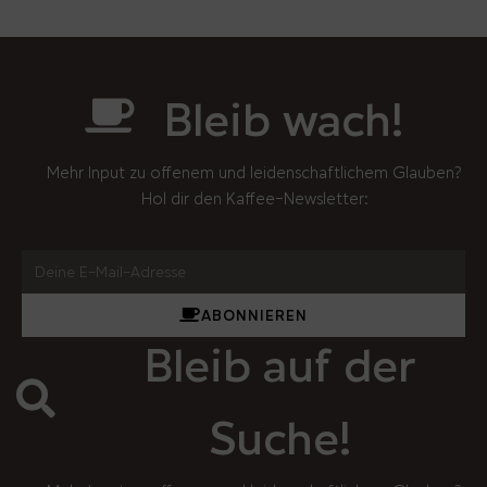
Bleib wach!
Mehr Input zu offenem und leidenschaftlichem Glauben?
Hol dir den Kaffee-Newsletter:
ABONNIEREN
Bleib auf der
Suche!