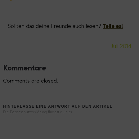
Sollten das deine Freunde auch lesen?
Teile es!
Juli 2014
Kommentare
Comments are closed.
HINTERLASSE EINE ANTWORT AUF DEN ARTIKEL
Die Datenschutzerklärung findest du hier.