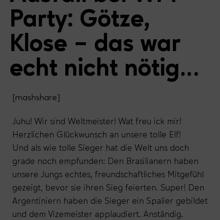
Party: Götze,
Klose – das war
echt nicht nötig…
[mashshare]
Juhu! Wir sind Weltmeister! Wat freu ick mir!
Herzlichen Glückwunsch an unsere tolle Elf!
Und als wie tolle Sieger hat die Welt uns doch
grade noch empfunden: Den Brasilianern haben
unsere Jungs echtes, freundschaftliches Mitgefühl
gezeigt, bevor sie ihren Sieg feierten. Super! Den
Argentiniern haben die Sieger ein Spalier gebildet
und dem Vizemeister applaudiert. Anständig.