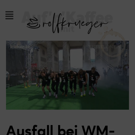
Ausfall bei WM-