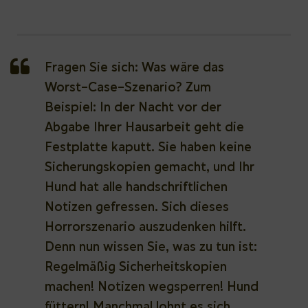
Fragen Sie sich: Was wäre das
Worst-Case-Szenario? Zum
Beispiel: In der Nacht vor der
Abgabe Ihrer Hausarbeit geht die
Festplatte kaputt. Sie haben keine
Sicherungskopien gemacht, und Ihr
Hund hat alle handschriftlichen
Notizen gefressen. Sich dieses
Horrorszenario auszudenken hilft.
Denn nun wissen Sie, was zu tun ist:
Regelmäßig Sicherheitskopien
machen! Notizen wegsperren! Hund
füttern! Manchmal lohnt es sich,