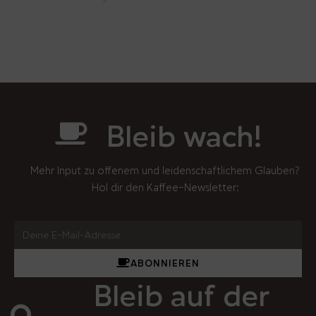
Bleib wach!
Mehr Input zu offenem und leidenschaftlichem Glauben?
Hol dir den Kaffee-Newsletter:
ABONNIEREN
Bleib auf der