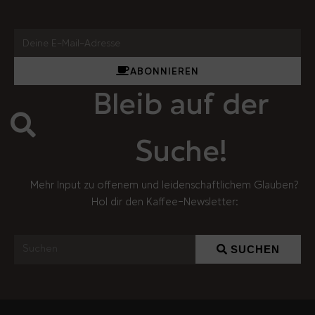
ABONNIEREN
Bleib auf der
Suche!
Mehr Input zu offenem und leidenschaftlichem Glauben?
Hol dir den Kaffee-Newsletter:
SUCHEN