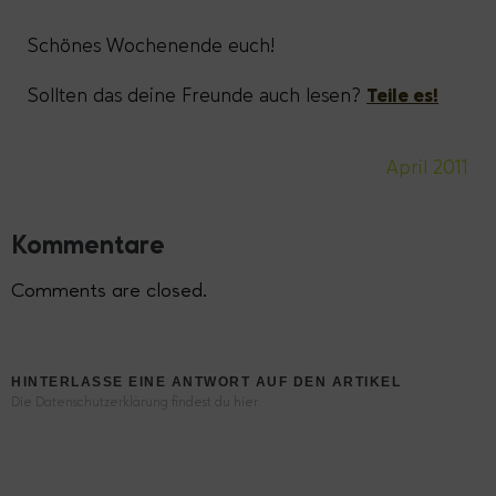
Schönes Wochenende euch!
Sollten das deine Freunde auch lesen?
Teile es!
April 2011
Kommentare
Comments are closed.
HINTERLASSE EINE ANTWORT AUF DEN ARTIKEL
Die Datenschutzerklärung findest du hier.