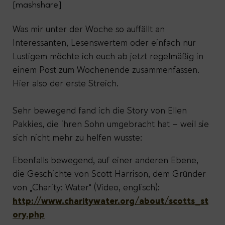
[mashshare]
Was mir unter der Woche so auffällt an
Interessanten, Lesenswertem oder einfach nur
Lustigem möchte ich euch ab jetzt regelmäßig in
einem Post zum Wochenende zusammenfassen.
Hier also der erste Streich.
Sehr bewegend fand ich die Story von Ellen
Pakkies, die ihren Sohn umgebracht hat – weil sie
sich nicht mehr zu helfen wusste:
Ebenfalls bewegend, auf einer anderen Ebene,
die Geschichte von Scott Harrison, dem Gründer
von „Charity: Water“ (Video, englisch):
http://www.charitywater.org/about/scotts_st
ory.php