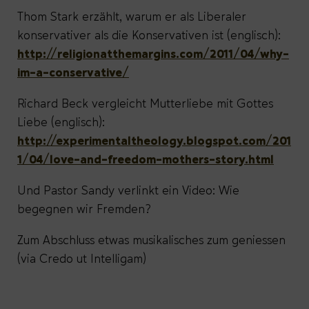
Thom Stark erzählt, warum er als Liberaler
konservativer als die Konservativen ist (englisch):
http://religionatthemargins.com/2011/04/why-
im-a-conservative/
Richard Beck vergleicht Mutterliebe mit Gottes
Liebe (englisch):
http://experimentaltheology.blogspot.com/201
1/04/love-and-freedom-mothers-story.html
Und Pastor Sandy verlinkt ein Video: Wie
begegnen wir Fremden?
Zum Abschluss etwas musikalisches zum geniessen
(via Credo ut Intelligam)