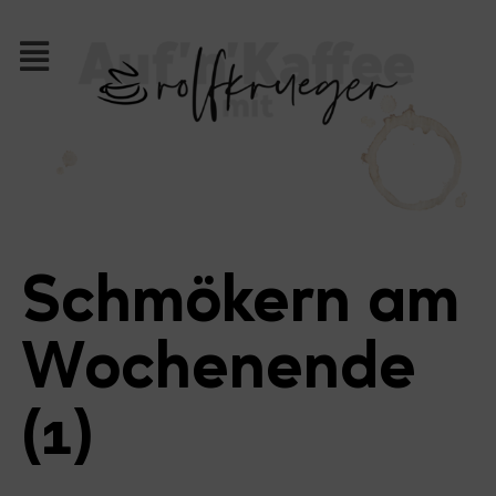
Schmökern am
Wochenende
(1)