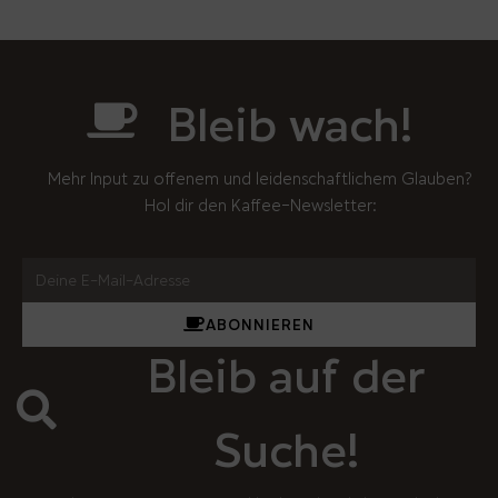
Bleib wach!
Mehr Input zu offenem und leidenschaftlichem Glauben?
Hol dir den Kaffee-Newsletter:
ABONNIEREN
Bleib auf der
Suche!